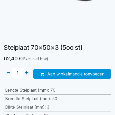
Stelplaat 70x50x3 (5oo st)
62,40
€
(Exclusief btw)
Aan winkelmandje toevoegen
Lengte Stelplaat (mm)
:
70
Breedte Stelplaat (mm)
:
50
Dikte Stelplaat (mm)
:
3