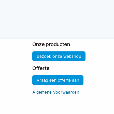
Onze producten
Bezoek onze webshop
Offerte
Vraag een offerte aan
Algemene Voorwaarden