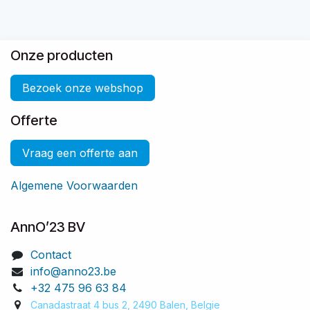
Onze producten
Bezoek onze webshop
Offerte
Vraag een offerte aan
Algemene Voorwaarden
AnnO’23 BV
Contact
info@anno23.be
+32 475 96 63 84
Canadastraat 4 bus 2, 2490 Balen, Belgie​