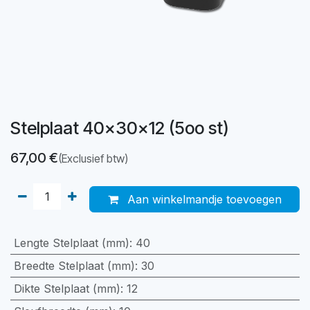
Stelplaat 40x30x12 (5oo st)
67,00
€
(Exclusief btw)
Aan winkelmandje toevoegen
Lengte Stelplaat (mm)
:
40
Breedte Stelplaat (mm)
:
30
Dikte Stelplaat (mm)
:
12