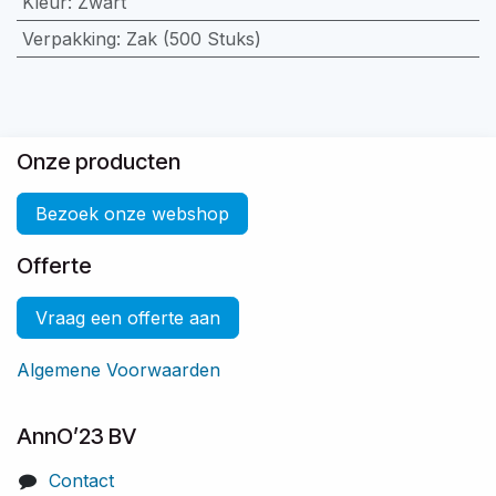
Kleur
:
Zwart
Verpakking
:
Zak (500 Stuks)
Onze producten
Bezoek onze webshop
Offerte
Vraag een offerte aan
Algemene Voorwaarden
AnnO’23 BV
Contact