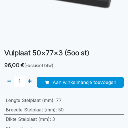
Vulplaat 50x77x3 (5oo st)
96,00
€
(Exclusief btw)
Aan winkelmandje toevoegen
Lengte Stelplaat (mm)
:
77
Breedte Stelplaat (mm)
:
50
Dikte Stelplaat (mm)
:
3