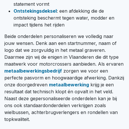
statement vormt
Ontstekingsdeksel
: een afdekking die de
ontsteking beschermt tegen water, modder en
impact tijdens het rijden
Beide onderdelen personaliseren we volledig naar
jouw wensen. Denk aan een startnummer, naam of
logo dat we zorgvuldig in het metaal graveren.
Daarmee zijn wij de enigen in Vlaanderen die dit type
maatwerk voor motorcrossers aanbieden. Als ervaren
metaalbewerkingsbedrijf
zorgen we voor een
perfecte pasvorm en hoogwaardige afwerking. Dankzij
onze doorgedreven
metaalbewerking
krijg je een
resultaat dat technisch klopt én opvalt in het veld.
Naast deze gepersonaliseerde onderdelen kan je bij
ons ook standaardonderdelen verkrijgen zoals
wielbussen, achterbrugverlengers en rondellen van
topkwaliteit.