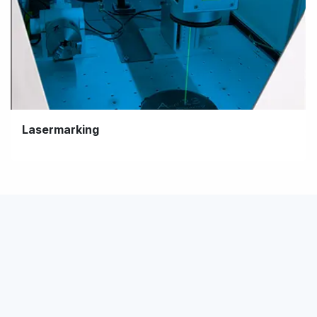
Lasermarking