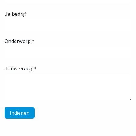
Je bedrijf
Onderwerp
*
Jouw vraag
*
Indienen