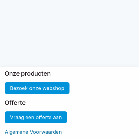
Onze producten
Bezoek onze webshop
Offerte
Vraag een offerte aan
Algemene Voorwaarden