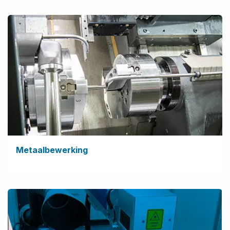
Metaalbewerking