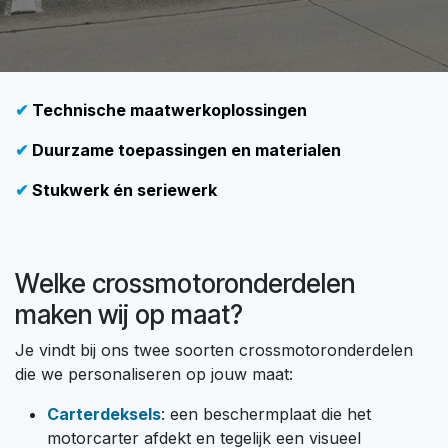
✔
Technische maatwerkoplossingen
✔
Duurzame toepassingen en materialen
✔
Stukwerk én seriewerk
Welke crossmotoronderdelen
maken wij op maat?
Je vindt bij ons twee soorten crossmotoronderdelen
die we personaliseren op jouw maat:
Carterdeksels
: een beschermplaat die het
motorcarter afdekt en tegelijk een visueel