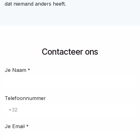
dat niemand anders heeft.
​Contacteer ons​​​
Je Naam
*
Telefoonnummer
Je Email
*