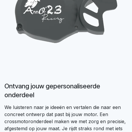
Ontvang jouw gepersonaliseerde
onderdeel
We luisteren naar je ideeën en vertalen die naar een
concreet ontwerp dat past bij jouw motor. Een
crossmotoronderdeel maken we met zorg en precisie,
afgestemd op jouw maat. Je rijdt straks rond met iets