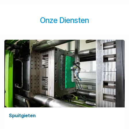
Onze Diensten
Spuitgieten