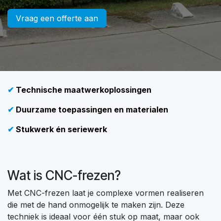
Vraag een offerte aan
✔
Technische maatwerkoplossingen
✔
Duurzame toepassingen en materialen
✔
Stukwerk én seriewerk
Wat is CNC-frezen?
Met CNC-frezen laat je complexe vormen realiseren
die met de hand onmogelijk te maken zijn. Deze
techniek is ideaal voor één stuk op maat, maar ook