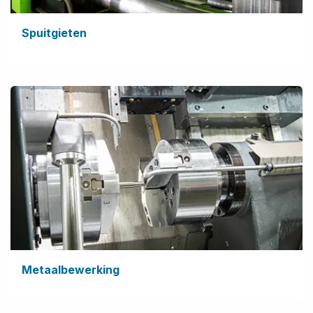
Spuitgieten
Metaalbewerking