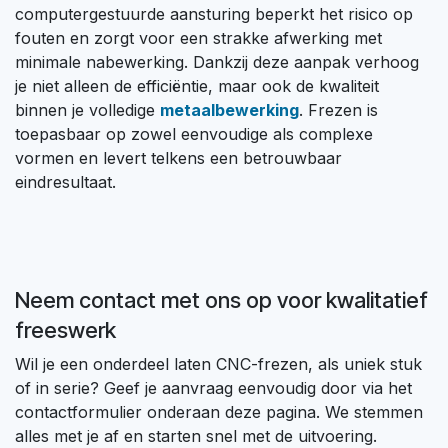
computergestuurde aansturing beperkt het risico op
fouten en zorgt voor een strakke afwerking met
minimale nabewerking. Dankzij deze aanpak verhoog
je niet alleen de efficiëntie, maar ook de kwaliteit
binnen je volledige
metaalbewerking
. Frezen is
toepasbaar op zowel eenvoudige als complexe
vormen en levert telkens een betrouwbaar
eindresultaat.
Neem contact met ons op voor kwalitatief
freeswerk
Wil je een onderdeel laten CNC-frezen, als uniek stuk
of in serie? Geef je aanvraag eenvoudig door via het
contactformulier onderaan deze pagina. We stemmen
alles met je af en starten snel met de uitvoering.