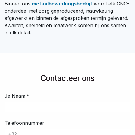
Binnen ons
metaalbewerkingsbedrijf
wordt elk CNC-
onderdeel met zorg geproduceerd, nauwkeurig
afgewerkt en binnen de afgesproken termijn geleverd.
Kwaliteit, snelheid en maatwerk komen bij ons samen
in elk detail.
​Contacteer ons​​​
Je Naam
*
Telefoonnummer