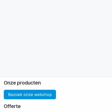
Onze producten
Bezoek onze webshop
Offerte