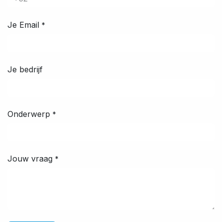
Je Email
*
Je bedrijf
Onderwerp
*
Jouw vraag
*