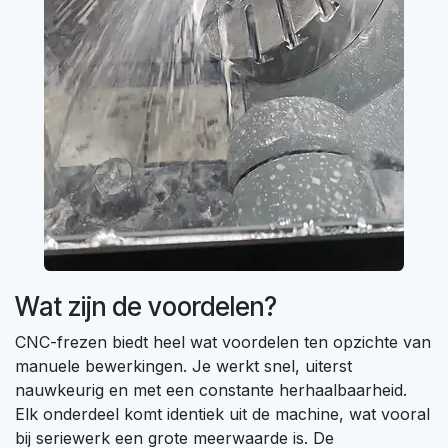
Wat zijn de voordelen?
CNC-frezen biedt heel wat voordelen ten opzichte van
manuele bewerkingen. Je werkt snel, uiterst
nauwkeurig en met een constante herhaalbaarheid.
Elk onderdeel komt identiek uit de machine, wat vooral
bij seriewerk een grote meerwaarde is. De