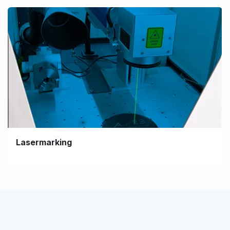
Lasermarking