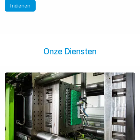
Indienen
Onze Diensten